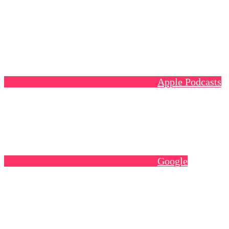
Apple Podcasts
Google