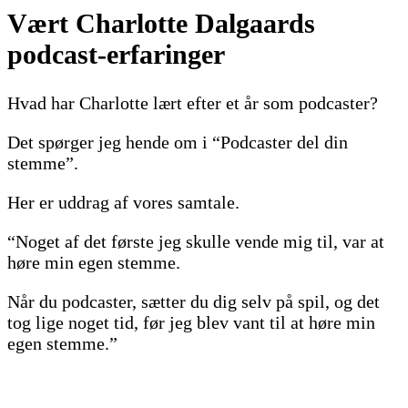
Vært Charlotte Dalgaards
podcast-erfaringer
Hvad har Charlotte lært efter et år som podcaster?
Det spørger jeg hende om i “Podcaster del din
stemme”.
Her er uddrag af vores samtale.
“Noget af det første jeg skulle vende mig til, var at
høre min egen stemme.
Når du podcaster, sætter du dig selv på spil, og det
tog lige noget tid, før jeg blev vant til at høre min
egen stemme.”