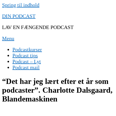
Spring til indhold
DIN PODCAST
LAV EN FÆNGENDE PODCAST
Menu
Podcastkurser
Podcast tips
Podcast – Lyt
Podcast mail
“Det har jeg lært efter et år som
podcaster”. Charlotte Dalsgaard,
Blandemaskinen