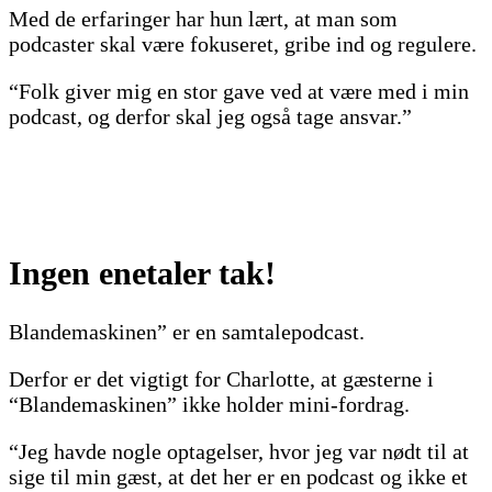
Med de erfaringer har hun lært, at man som
podcaster skal være fokuseret, gribe ind og regulere.
“Folk giver mig en stor gave ved at være med i min
podcast, og derfor skal jeg også tage ansvar.”
Ingen enetaler tak!
Blandemaskinen” er en samtalepodcast.
Derfor er det vigtigt for Charlotte, at gæsterne i
“Blandemaskinen” ikke holder mini-fordrag.
“Jeg havde nogle optagelser, hvor jeg var nødt til at
sige til min gæst, at det her er en podcast og ikke et