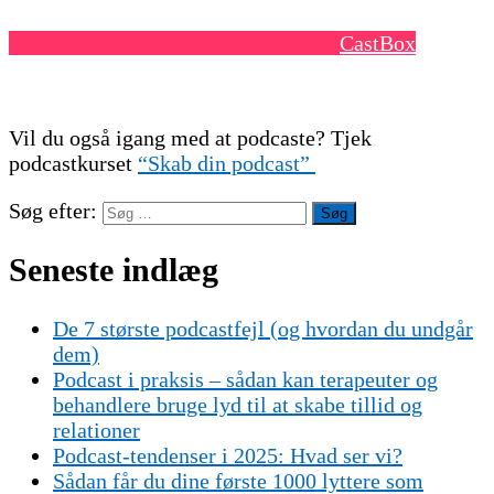
CastBox
Vil du også igang med at podcaste? Tjek
podcastkurset
“Skab din podcast”
Søg efter:
Seneste indlæg
De 7 største podcastfejl (og hvordan du undgår
dem)
Podcast i praksis – sådan kan terapeuter og
behandlere bruge lyd til at skabe tillid og
relationer
Podcast-tendenser i 2025: Hvad ser vi?
Sådan får du dine første 1000 lyttere som