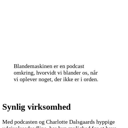
Blandemaskinen er en podcast
omkring, hvorvidt vi blander os, når
vi oplever noget, der ikke er i orden.
Synlig virksomhed
Med podcasten og Charlotte Dalsgaards hyppige