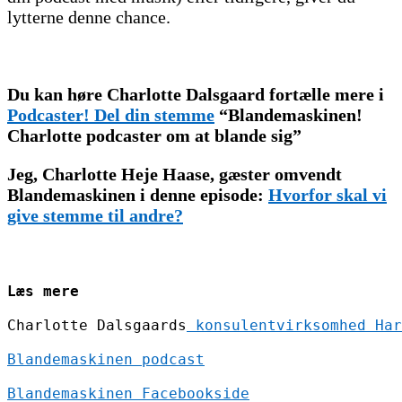
lytterne denne chance.
Du kan høre Charlotte Dalsgaard fortælle mere i
Podcaster! Del din stemme
“Blandemaskinen!
Charlotte podcaster om at blande sig”
Jeg, Charlotte Heje Haase, gæster omvendt
Blandemaskinen i denne episode:
Hvorfor skal vi
give stemme til andre?
Læs mere
Charlotte Dalsgaards
 konsulentvirksomhed Har
Blandemaskinen podcast
Blandemaskinen Facebookside