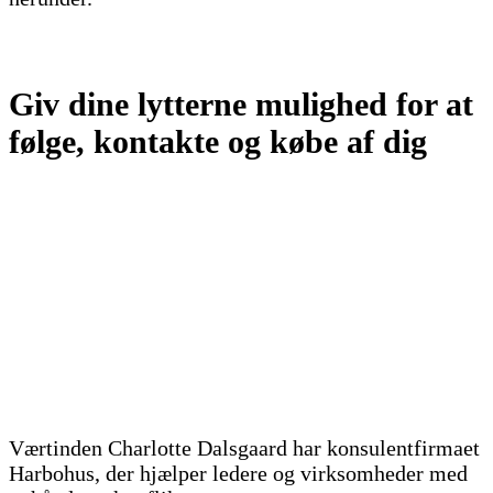
Giv dine lytterne mulighed for at
følge, kontakte og købe af dig
Værtinden Charlotte Dalsgaard har konsulentfirmaet
Harbohus, der hjælper ledere og virksomheder med