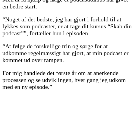
en bedre start.
“Noget af det bedste, jeg har gjort i forhold til at
lykkes som podcaster, er at tage dit kursus “Skab din
podcast””, fortæller hun i episoden.
“At følge de forskellige trin og sørge for at
udkomme regelmæssigt har gjort, at min podcast er
kommet ud over rampen.
For mig handlede det første år om at anerkende
processen og se udviklingen, hver gang jeg udkom
med en ny episode.”