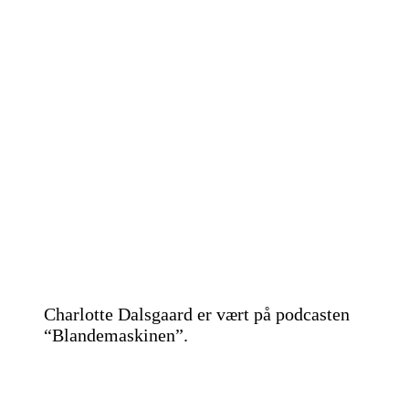
Charlotte Dalsgaard er vært på podcasten
“Blandemaskinen”.