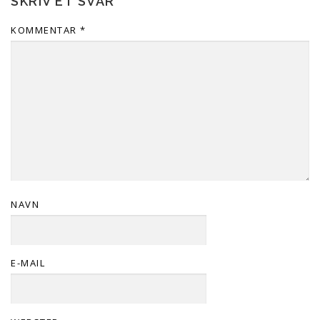
SKRIV ET SVAR
KOMMENTAR
*
NAVN
E-MAIL