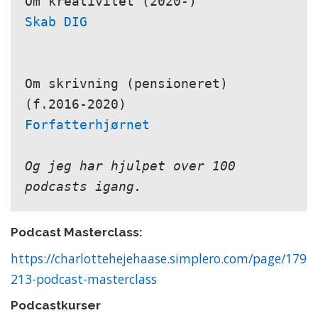
Skab DIG
Om skrivning (pensioneret) 
Forfatterhjørnet
Og jeg har hjulpet over 100 
podcasts igang.
Podcast Masterclass:
https://charlottehejehaase.simplero.com/page/179
213-podcast-masterclass
Podcastkurser