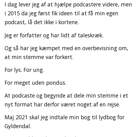
I dag lever jeg af at hjælpe podcastere videre, men
i 2015 da jeg først fik ideen til at få min egen
podcast, lå det ikke i kortene.
Jeg er forfatter og har lidt af taleskræk.
Og så har jeg kæmpet med en overbevisning om,
at min stemme var forkert.
For lys. For ung.
For meget uden pondus.
At podcaste og begynde at dele min stemme i et
nyt format har derfor været noget af en rejse.
Maj 2021 skal jeg indtale min bog til lydbog for
Gyldendal.