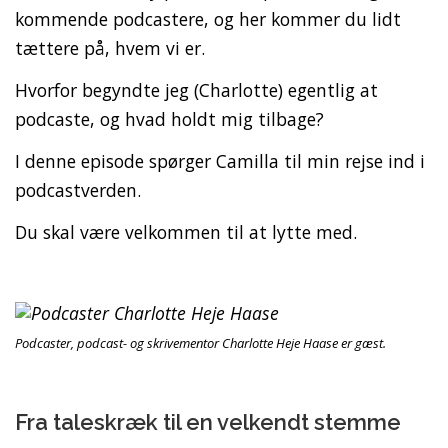
kommende podcastere, og her kommer du lidt
tættere på, hvem vi er.
Hvorfor begyndte jeg (Charlotte) egentlig at
podcaste, og hvad holdt mig tilbage?
I denne episode spørger Camilla til min rejse ind i
podcastverden.
Du skal være velkommen til at lytte med.
Podcaster, podcast- og skrivementor Charlotte Heje Haase er gæst.
Fra taleskræk til en velkendt stemme