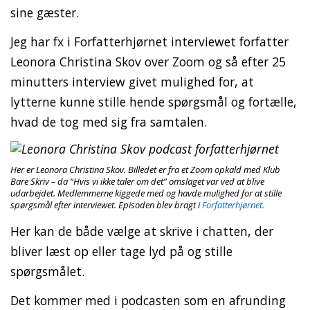
sine gæster.
Jeg har fx i Forfatterhjørnet interviewet forfatter
Leonora Christina Skov over Zoom og så efter 25
minutters interview givet mulighed for, at
lytterne kunne stille hende spørgsmål og fortælle,
hvad de tog med sig fra samtalen.
Her er Leonora Christina Skov. Billedet er fra et Zoom opkald med Klub
Bare Skriv – da “Hvis vi ikke taler om det” omslaget var ved at blive
udarbejdet. Medlemmerne kiggede med og havde mulighed for at stille
spørgsmål efter interviewet. Episoden blev bragt i
Forfatterhjørnet.
Her kan de både vælge at skrive i chatten, der
bliver læst op eller tage lyd på og stille
spørgsmålet.
Det kommer med i podcasten som en afrunding