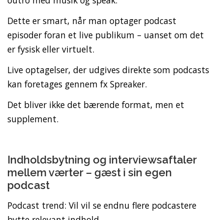
Dette er smart, når man optager podcast
episoder foran et live publikum – uanset om det
er fysisk eller virtuelt.
Live optagelser, der udgives direkte som podcasts
kan foretages gennem fx Spreaker.
Det bliver ikke det bærende format, men et
supplement.
Indholdsbytning og interviewsaftaler
mellem værter – gæst i sin egen
podcast
Podcast trend: Vil vil se endnu flere podcastere
bytte relevant indhold.