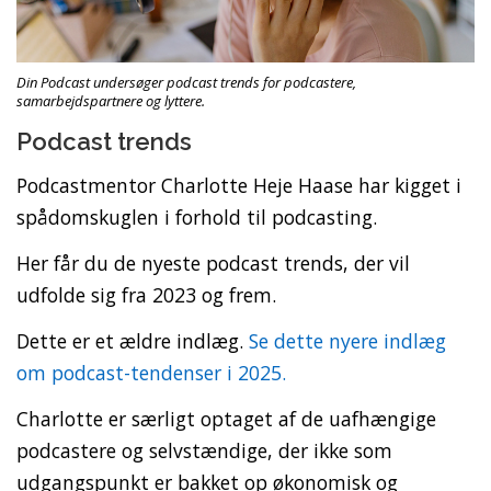
Din Podcast undersøger podcast trends for podcastere,
samarbejdspartnere og lyttere.
Podcast trends
Podcastmentor Charlotte Heje Haase har kigget i
spådomskuglen i forhold til podcasting.
Her får du de nyeste podcast trends, der vil
udfolde sig fra 2023 og frem.
Dette er et ældre indlæg.
Se dette nyere indlæg
om podcast-tendenser i 2025.
Charlotte er særligt optaget af de uafhængige
podcastere og selvstændige, der ikke som
udgangspunkt er bakket op økonomisk og