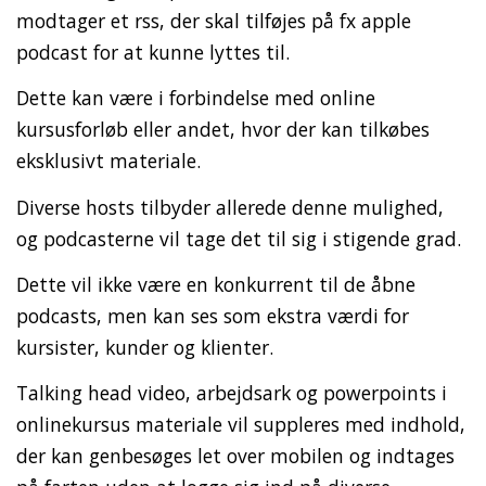
modtager et rss, der skal tilføjes på fx apple
podcast for at kunne lyttes til.
Dette kan være i forbindelse med online
kursusforløb eller andet, hvor der kan tilkøbes
eksklusivt materiale.
Diverse hosts tilbyder allerede denne mulighed,
og podcasterne vil tage det til sig i stigende grad.
Dette vil ikke være en konkurrent til de åbne
podcasts, men kan ses som ekstra værdi for
kursister, kunder og klienter.
Talking head video, arbejdsark og powerpoints i
onlinekursus materiale vil suppleres med indhold,
der kan genbesøges let over mobilen og indtages