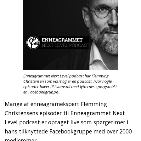
Enneagrammet Next Level podcast har Flemming
Christensen som vært og er en podcast, hvor nogle
episoder bliver til i samspil med lytternes spørgsmål i
en Facebookgruppe.
Mange af enneagramekspert Flemming
Christensens episoder til Enneagrammet Next
Level podcast er optaget live som spørgetimer i
hans tilknyttede Facebookgruppe med over 2000
medlemmer.