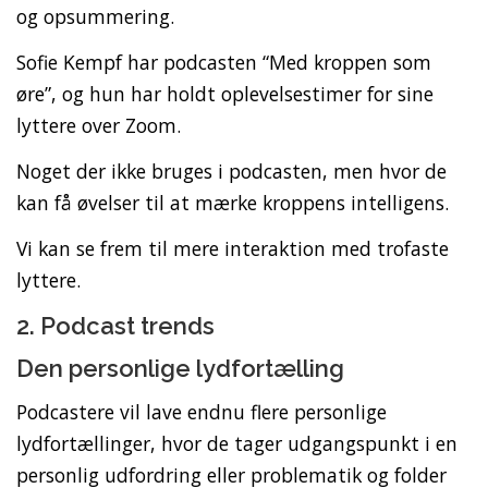
og opsummering.
Sofie Kempf har podcasten “Med kroppen som
øre”, og hun har holdt oplevelsestimer for sine
lyttere over Zoom.
Noget der ikke bruges i podcasten, men hvor de
kan få øvelser til at mærke kroppens intelligens.
Vi kan se frem til mere interaktion med trofaste
lyttere.
2. Podcast trends
Den personlige lydfortælling
Podcastere vil lave endnu flere personlige
lydfortællinger, hvor de tager udgangspunkt i en
personlig udfordring eller problematik og folder