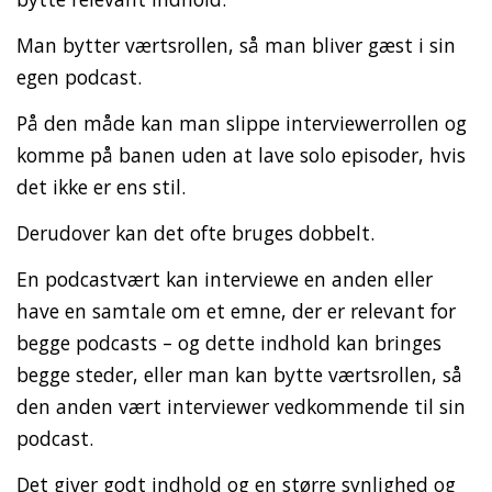
Man bytter værtsrollen, så man bliver gæst i sin
egen podcast.
På den måde kan man slippe interviewerrollen og
komme på banen uden at lave solo episoder, hvis
det ikke er ens stil.
Derudover kan det ofte bruges dobbelt.
En podcastvært kan interviewe en anden eller
have en samtale om et emne, der er relevant for
begge podcasts – og dette indhold kan bringes
begge steder, eller man kan bytte værtsrollen, så
den anden vært interviewer vedkommende til sin
podcast.
Det giver godt indhold og en større synlighed og