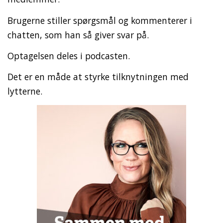
Brugerne stiller spørgsmål og kommenterer i
chatten, som han så giver svar på.
Optagelsen deles i podcasten.
Det er en måde at styrke tilknytningen med
lytterne.