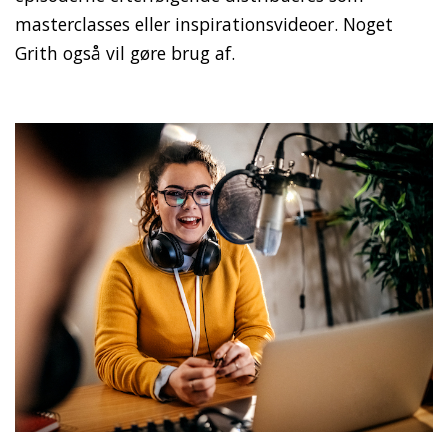
masterclasses eller inspirationsvideoer. Noget
Grith også vil gøre brug af.