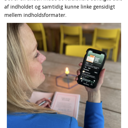
af indholdet og samtidig kunne linke gensidigt
mellem indholdsformater.