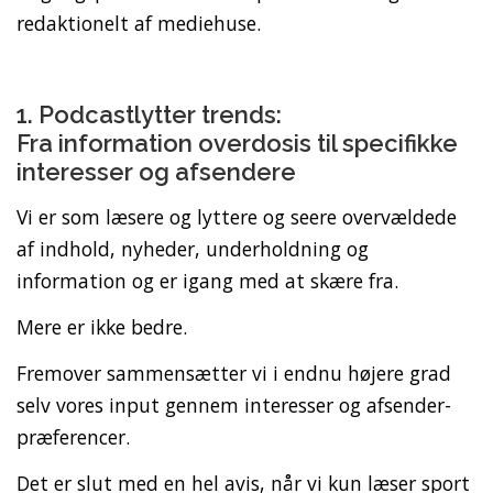
redaktionelt af mediehuse.
1. Podcastlytter trends:
Fra information overdosis til specifikke
interesser og afsendere
Vi er som læsere og lyttere og seere overvældede
af indhold, nyheder, underholdning og
information og er igang med at skære fra.
Mere er ikke bedre.
Fremover sammensætter vi i endnu højere grad
selv vores input gennem interesser og afsender-
præferencer.
Det er slut med en hel avis, når vi kun læser sport