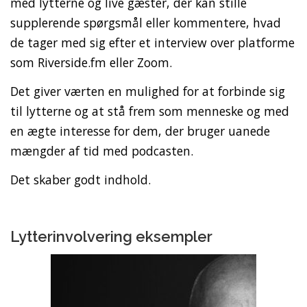
med lytterne og live gæster, der kan stille
supplerende spørgsmål eller kommentere, hvad
de tager med sig efter et interview over platforme
som Riverside.fm eller Zoom.
Det giver værten en mulighed for at forbinde sig
til lytterne og at stå frem som menneske og med
en ægte interesse for dem, der bruger uanede
mængder af tid med podcasten.
Det skaber godt indhold.
Lytterinvolvering eksempler