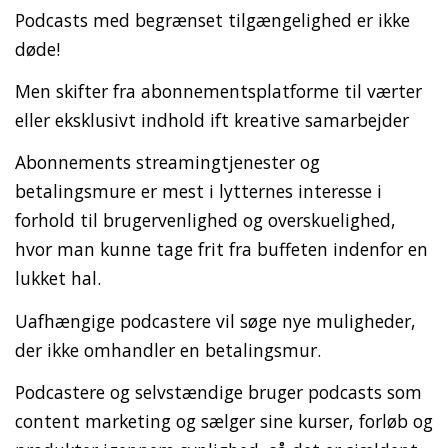
Podcasts med begrænset tilgængelighed er ikke
døde!
Men skifter fra abonnementsplatforme til værter
eller eksklusivt indhold ift kreative samarbejder
Abonnements streamingtjenester og
betalingsmure er mest i lytternes interesse i
forhold til brugervenlighed og overskuelighed,
hvor man kunne tage frit fra buffeten indenfor en
lukket hal.
Uafhængige podcastere vil søge nye muligheder,
der ikke omhandler en betalingsmur.
Podcastere og selvstændige bruger podcasts som
content marketing og sælger sine kurser, forløb og