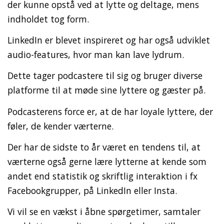
der kunne opstå ved at lytte og deltage, mens
indholdet tog form.
LinkedIn er blevet inspireret og har også udviklet
audio-features, hvor man kan lave lydrum.
Dette tager podcastere til sig og bruger diverse
platforme til at møde sine lyttere og gæster på.
Podcasterens force er, at de har loyale lyttere, der
føler, de kender værterne.
Der har de sidste to år været en tendens til, at
værterne også gerne lære lytterne at kende som
andet end statistik og skriftlig interaktion i fx
Facebookgrupper, på LinkedIn eller Insta.
Vi vil se en vækst i åbne spørgetimer, samtaler