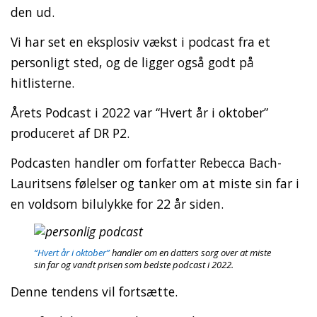
den ud.
Vi har set en eksplosiv vækst i podcast fra et
personligt sted, og de ligger også godt på
hitlisterne.
Årets Podcast i 2022 var “Hvert år i oktober”
produceret af DR P2.
Podcasten handler om forfatter Rebecca Bach-
Lauritsens følelser og tanker om at miste sin far i
en voldsom bilulykke for 22 år siden.
“Hvert år i oktober”
handler om en datters sorg over at miste
sin far og vandt prisen som bedste podcast i 2022.
Denne tendens vil fortsætte.