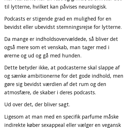
til lytterne, hvilket kan påvises neurologisk.
Podcasts er stigende grad en mulighed for en
bevidst eller ubevidst stemningsrejse for lytterne.
Da mange er indholdsovervældede, så bliver det
også mere som et venskab, man tager med i
ørerne og ud og gå med hunden.
Dette betyder ikke, at podcasterne skal slappe af
og sænke ambitionerne for det gode indhold, men
gøre sig bevidst værdien af det rum og den
atmosfære, de skaber i deres podcasts.
Ud over det, der bliver sagt.
Ligesom at man med en specifik parfume måske
indirekte køber sexappeal eller vælger en vegansk