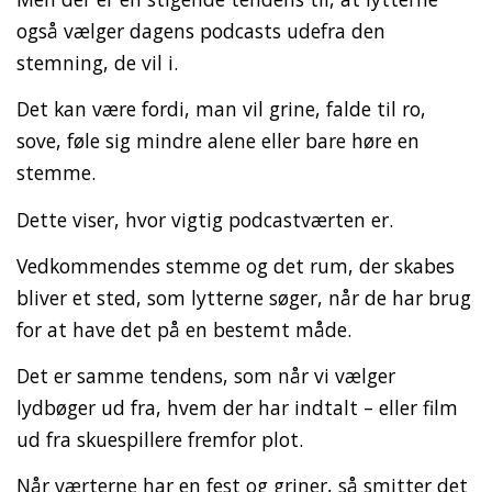
også vælger dagens podcasts udefra den
stemning, de vil i.
Det kan være fordi, man vil grine, falde til ro,
sove, føle sig mindre alene eller bare høre en
stemme.
Dette viser, hvor vigtig podcastværten er.
Vedkommendes stemme og det rum, der skabes
bliver et sted, som lytterne søger, når de har brug
for at have det på en bestemt måde.
Det er samme tendens, som når vi vælger
lydbøger ud fra, hvem der har indtalt – eller film
ud fra skuespillere fremfor plot.
Når værterne har en fest og griner, så smitter det