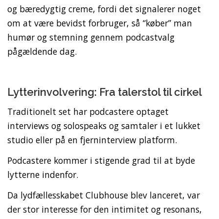
og bæredygtig creme, fordi det signalerer noget
om at være bevidst forbruger, så “køber” man
humør og stemning gennem podcastvalg
pågældende dag.
Lytterinvolvering: Fra talerstol til cirkel
Traditionelt set har podcastere optaget
interviews og solospeaks og samtaler i et lukket
studio eller på en fjerninterview platform.
Podcastere kommer i stigende grad til at byde
lytterne indenfor.
Da lydfællesskabet Clubhouse blev lanceret, var
der stor interesse for den intimitet og resonans,