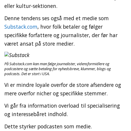
eller kultur-sektionen.
Denne tendens ses også med et medie som
Substack.com
, hvor folk betaler og følger
specifikke forfattere og journalister, der før har
været ansat på store medier.
På Substack.com kan man følge journalister, vidensformidlere og
podcastere og sætte betaling for nyhedsbreve, klummer, blogs og
podcasts. Det er stort i USA.
Vi er mindre loyale overfor de store afsendere og
mere overfor nicher og specifikke stemmer.
Vi går fra information overload til specialisering
og interessebåret indhold.
Dette styrker podcasten som medie.