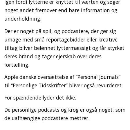
Igen fordi lytterne er knyttet til værten og søger
noget andet fremover end bare information og
underholdning.
Der er noget på spil, og podcastere, der gør sig
umage med små reportagebidder eller kreative
tiltag bliver belønnet lyttermæssigt og får styrket
deres brand og tager ejerskab over deres
fortælling.
Apple danske oversættelse af “Personal Journals”
til “Personlige Tidsskrifter” bliver også revurderet.
For spændende lyder det ikke.
De personlige podcasts og krog er også noget, som
de uafhængige podcastere mestrer.