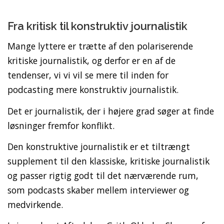
Fra kritisk til konstruktiv journalistik
Mange lyttere er trætte af den polariserende
kritiske journalistik, og derfor er en af de
tendenser, vi vi vil se mere til inden for
podcasting mere konstruktiv journalistik.
Det er journalistik, der i højere grad søger at finde
løsninger fremfor konflikt.
Den konstruktive journalistik er et tiltrængt
supplement til den klassiske, kritiske journalistik
og passer rigtig godt til det nærværende rum,
som podcasts skaber mellem interviewer og
medvirkende.