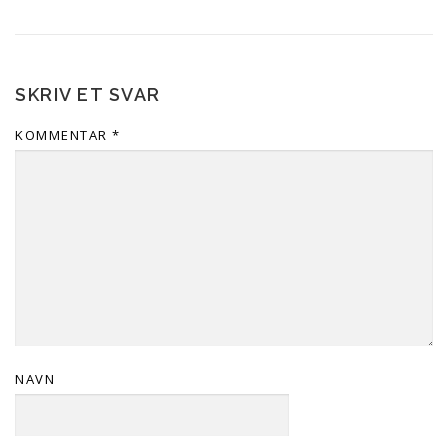
SKRIV ET SVAR
KOMMENTAR
*
NAVN