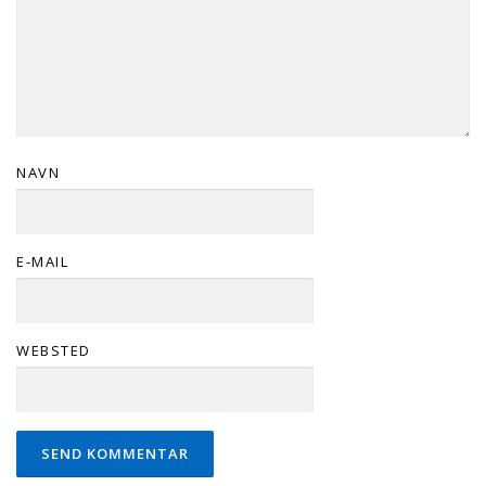
NAVN
E-MAIL
WEBSTED