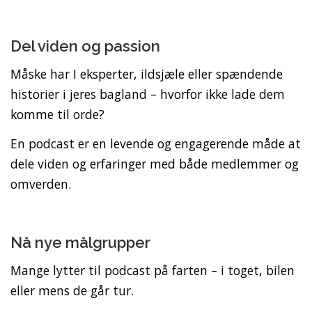
Del viden og passion
Måske har I eksperter, ildsjæle eller spændende
historier i jeres bagland – hvorfor ikke lade dem
komme til orde?
En podcast er en levende og engagerende måde at
dele viden og erfaringer med både medlemmer og
omverden.
Nå nye målgrupper
Mange lytter til podcast på farten – i toget, bilen
eller mens de går tur.