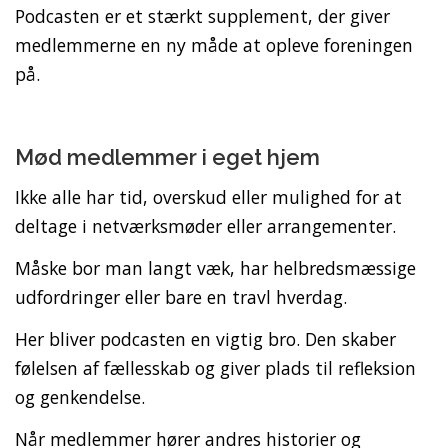
Podcasten er et stærkt supplement, der giver
medlemmerne en ny måde at opleve foreningen
på.
Mød medlemmer i eget hjem
Ikke alle har tid, overskud eller mulighed for at
deltage i netværksmøder eller arrangementer.
Måske bor man langt væk, har helbredsmæssige
udfordringer eller bare en travl hverdag.
Her bliver podcasten en vigtig bro. Den skaber
følelsen af fællesskab og giver plads til refleksion
og genkendelse.
Når medlemmer hører andres historier og