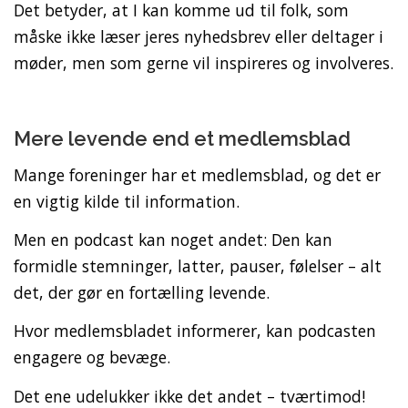
Det betyder, at I kan komme ud til folk, som
måske ikke læser jeres nyhedsbrev eller deltager i
møder, men som gerne vil inspireres og involveres.
Mere levende end et medlemsblad
Mange foreninger har et medlemsblad, og det er
en vigtig kilde til information.
Men en podcast kan noget andet: Den kan
formidle stemninger, latter, pauser, følelser – alt
det, der gør en fortælling levende.
Hvor medlemsbladet informerer, kan podcasten
engagere og bevæge.
Det ene udelukker ikke det andet – tværtimod!