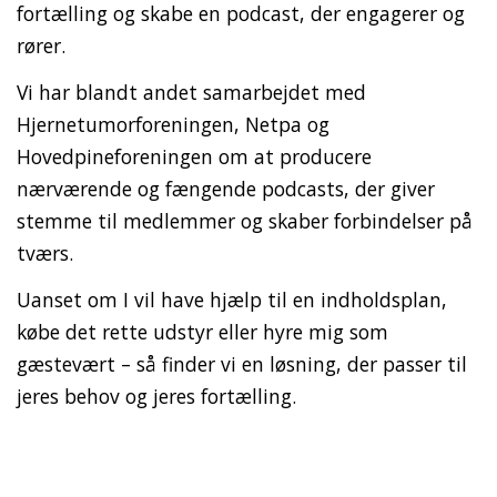
fortælling og skabe en podcast, der engagerer og
rører.
Vi har blandt andet samarbejdet med
Hjernetumorforeningen, Netpa og
Hovedpineforeningen om at producere
nærværende og fængende podcasts, der giver
stemme til medlemmer og skaber forbindelser på
tværs.
Uanset om I vil have hjælp til en indholdsplan,
købe det rette udstyr eller hyre mig som
gæstevært – så finder vi en løsning, der passer til
jeres behov og jeres fortælling.