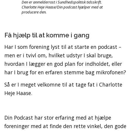
Den er anmelderrost i Sundhedspolitisk tidsskrift.
Charlotte Heje Haase/Din podcast hjælper med at
producere den.
Få hjælp til at komme i gang
Har I som forening lyst til at starte en podcast –
men er i tvivl om, hvilket udstyr I skal bruge,
hvordan I lægger en god plan for indholdet, eller
har I brug for en erfaren stemme bag mikrofonen?
Så er I meget velkomne til at tage fat i Charlotte
Heje Haase.
Din Podcast har stor erfaring med at hjælpe
foreninger med at finde den rette vinkel, den gode