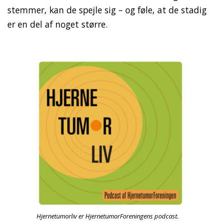
stemmer, kan de spejle sig – og føle, at de stadig
er en del af noget større.
Hjernetumorliv er HjernetumorForeningens podcast.