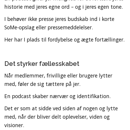
historie med jeres egne ord – og i jeres egen tone.
I behøver ikke presse jeres budskab ind i korte
SoMe-opslag eller pressemeddelelser.
Her har I plads til fordybelse og ægte fortællinger.
Det styrker fællesskabet
Når medlemmer, frivillige eller brugere lytter
med, føler de sig tættere på jer.
En podcast skaber nærvær og identifikation.
Det er som at sidde ved siden af nogen og lytte
med, når der bliver delt oplevelser, viden og
visioner.