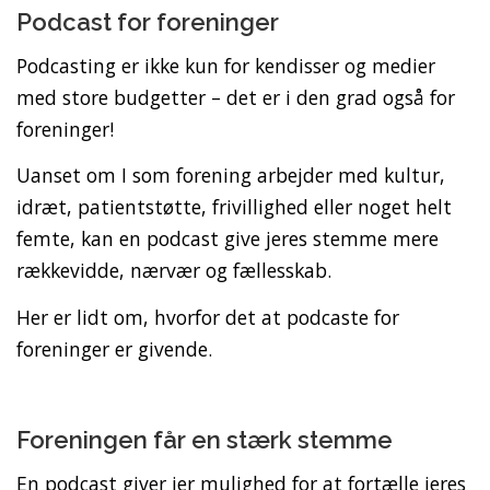
Podcast for foreninger
Podcasting er ikke kun for kendisser og medier
med store budgetter – det er i den grad også for
foreninger!
Uanset om I som forening arbejder med kultur,
idræt, patientstøtte, frivillighed eller noget helt
femte, kan en podcast give jeres stemme mere
rækkevidde, nærvær og fællesskab.
Her er lidt om, hvorfor det at podcaste for
foreninger er givende.
Foreningen får en stærk stemme
En podcast giver jer mulighed for at fortælle jeres