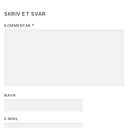
SKRIV ET SVAR
KOMMENTAR
*
NAVN
E-MAIL