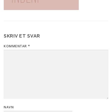
SKRIV ET SVAR
KOMMENTAR
*
NAVN