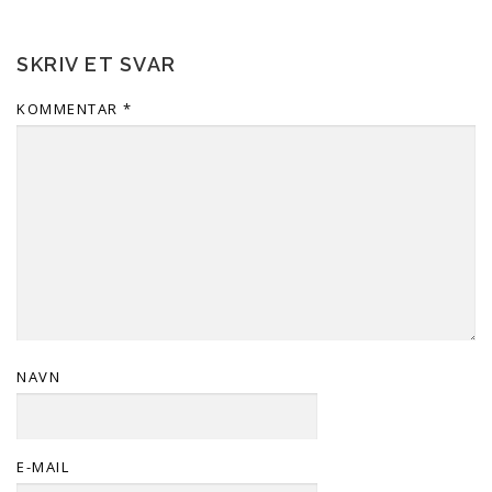
SKRIV ET SVAR
KOMMENTAR
*
NAVN
E-MAIL