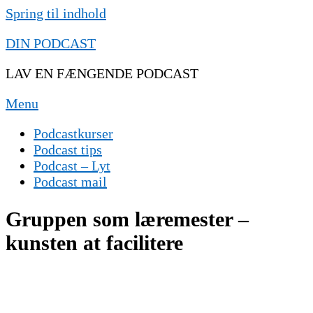
Spring til indhold
DIN PODCAST
LAV EN FÆNGENDE PODCAST
Menu
Podcastkurser
Podcast tips
Podcast – Lyt
Podcast mail
Gruppen som læremester –
kunsten at facilitere