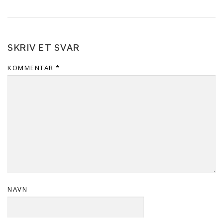
SKRIV ET SVAR
KOMMENTAR
*
NAVN